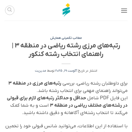
Ski
t
conten
مطالب تکمیلی همایش
رتبه‌های مرزی رشته ریاضی در منطقه ۳ |
راهنمای انتخاب رشته کنکور
انتشار در تاریخ
آگوست 19, 2025
توسط
مدیریت
برای داوطلبان رشته ریاضی، بررسی
رتبه‌های مرزی در منطقه ۳
می‌تواند راهنمای مهمی برای انتخاب رشته باشد.
این فایل PDF شامل
حداقل و حداکثر رتبه‌های لازم برای قبولی
در رشته‌های مختلف ریاضی در منطقه ۳
است و به شما کمک
می‌کند تا انتخاب رشته‌ای آگاهانه و دقیق داشته باشید.
با استفاده از این اطلاعات، می‌توانید شانس قبولی خود را تخمین