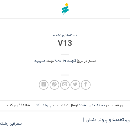
دسته‌بندی نشده
V13
انتشار در تاریخ
آگوست 19, 2025
توسط
مدیریت
این مطلب در
دسته‌بندی نشده
ارسال شده است.
پیوند یکتا
را نشانه‌گذاری کنید.
 تغذیه و پروتز دندان |
معرفی رشته ک