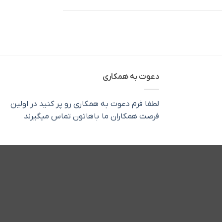
دعوت به همکاری
لطفا فرم دعوت به همکاری رو پر کنید در اولین
فرصت همکاران ما باهاتون تماس میگیرند