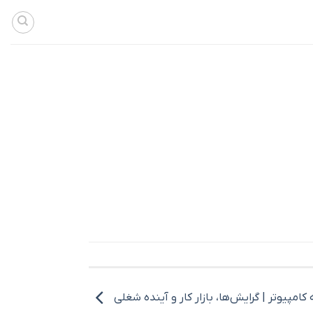
امپیوتر | گرایش‌ها، بازار کار و آینده شغلی