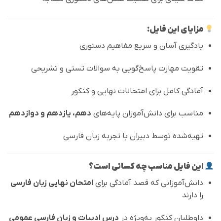
مزایای این فایل:
یادگیری آسان و سریع مفاهیم دستوری
تقویت مهارت پاسخ‌گویی به سوالات تستی و تشریحی
آمادگی کامل برای امتحانات نهایی و کنکور
مناسب برای دانش‌آموزان پایه‌های
دهم، یازدهم و دوازدهم
تهیه‌شده توسط دبیران با تجربه زبان فارسی
این فایل مناسب چه کسانی است؟
دانش‌آموزانی که قصد آمادگی برای
امتحان نهایی زبان فارسی
را دارند
داوطلبان کنکور به‌ویژه در
درس ادبیات و زبان فارسی عمومی