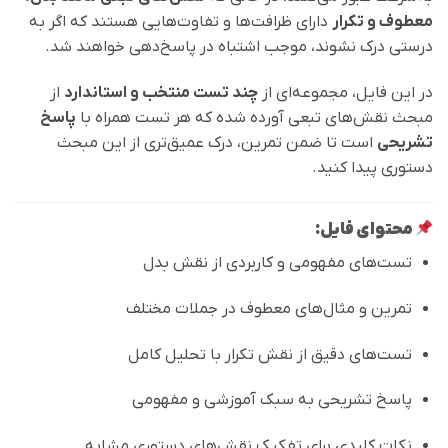
معطوف و تکرار
دارای ظرافت‌ها و تفاوت‌هایی هستند که اگر به
درستی درک نشوند، موجب اشتباه در پاسخ‌دهی خواهند شد.
در این فایل، مجموعه‌ای از
چند تست منتخب و استاندارد
از
مبحث نقش‌های تبعی آورده شده که هر تست همراه با
پاسخ
تشریحی
است تا ضمن تمرین، درک عمیق‌تری از این مبحث
دستوری پیدا کنید.
محتوای فایل:
تست‌های مفهومی و کاربردی از نقش بدل
تمرین و مثال‌های معطوف در جملات مختلف
تست‌های دقیق از نقش تکرار با تحلیل کامل
پاسخ تشریحی به سبک آموزشی و مفهومی
نکات کلیدی برای تفکیک نقش‌های دستوری مشابه