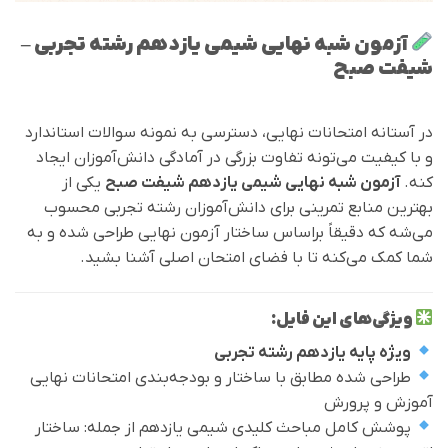
آزمون شبه نهایی شیمی یازدهم رشته تجربی –
شیفت صبح
در آستانه امتحانات نهایی، دسترسی به نمونه سوالات استاندارد
و با کیفیت می‌تونه تفاوت بزرگی در آمادگی دانش‌آموزان ایجاد
کنه.
آزمون شبه نهایی شیمی یازدهم شیفت صبح
یکی از
بهترین منابع تمرینی برای دانش‌آموزان رشته تجربی محسوب
می‌شه که دقیقاً براساس ساختار آزمون نهایی طراحی شده و به
شما کمک می‌کنه تا با فضای امتحان اصلی آشنا بشید.
ویژگی‌های این فایل:
ویژه پایه یازدهم رشته تجربی
طراحی شده مطابق با ساختار و بودجه‌بندی امتحانات نهایی
آموزش و پرورش
پوشش کامل مباحث کلیدی شیمی یازدهم از جمله: ساختار