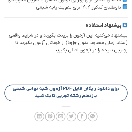
معلمان شیمی برای برگزاری آزمون کلاسی یا تمرین جمع‌بندی
داوطلبان کنکور ۱۴۰۴ برای تقویت پایه شیمی
پیشنهاد استفاده
پیشنهاد می‌کنیم این آزمون را پرینت بگیرید و در شرایط واقعی
(مداد، زمان محدود، بدون جزوه) از خودتان آزمون بگیرید تا
بهترین نتیجه را در آزمون اصلی بگیرید.
برای دانلود رایگان فایل PDF آزمون شبه نهایی شیمی
یازدهم رشته تجربی کلیک کنید