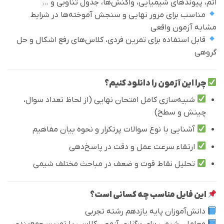
اتم، پیوندهای شیمیایی، واکنش‌ها، جدول تناوبی و …
مناسب برای مرور نهایی و سنجش آموخته‌ها در شرایط
مشابه آزمون واقعی
قابل استفاده برای تمرین فردی، کلاس‌های رفع اشکال و حل
گروهی
چرا این آزمون را دانلود کنیم؟
شبیه‌سازی کامل امتحان نهایی (از لحاظ تعداد سوال،
چینش و سطح)
آشنایی با نوع سوالات پرتکرار و نحوه بیان مفاهیم
ارتقاء سرعت عمل و دقت در پاسخ‌دهی
تحلیل نقاط قوت و ضعف در مباحث مختلف شیمی
این فایل مناسب چه کسانی است؟
دانش‌آموزان پایه یازدهم رشته تجربی