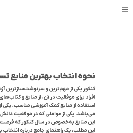
Ski
t
conten
نحوه انتخاب بهترین منابع تس
کنکور یکی از مهم‌ترین و سرنوشت‌سازترین آ
افراد برای موفقیت در آن، از منابع و کتاب‌ها
استفاده از منابع کمک آموزشی مناسب، یکی ا
می‌باشد. یکی از عواملی که در موفقیت دانش‌آ
این منابع به‌خصوص در سال کنکور که فرصت آز
این مطلب، یک راهنمای جامع درباره انتخاب به