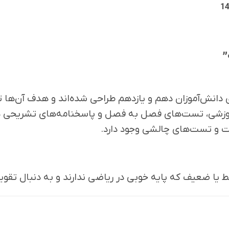
”
 دانش‌آموزان دهم و یازدهم طراحی شده‌اند و هدف آن‌ها 
موزشی، تست‌های فصل به فصل و پاسخنامه‌های تشریحی 
 تست‌های چالشی وجود دارد.
ط یا ضعیف که پایه خوبی در ریاضی ندارند و به دنبال ت