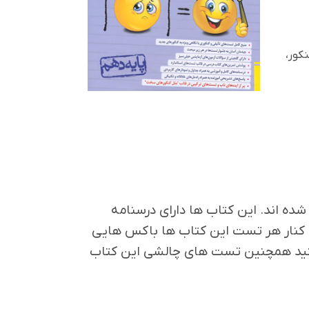
کور،
ده اند. این کتاب ها دارای درسنامه
 کنار هر تست این کتاب ها باکس هایی
نید همچنین تست های چالشی این کتاب