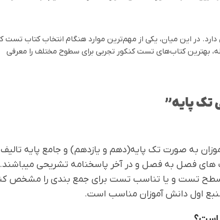
ارد. در این میان، یکی از مهم‌ترین موارد هنگام انتخاب کتاب تست کن
، بهترین کتاب‌های تست کنکور تجربی برای سطوح مختلف را معرفی
 تک پایه”
زان به صورت تک پایه(دهم و یازدهم) و جامع پایه تالیف ش
 های فصل به فصل و در آخر پاسخنامه تشریحی میباشند.
د سطح تست و یا تناسب تست برای جمع بندی را مشخص ک
منبع اول دانش آموزان مناسب است.
 است؟