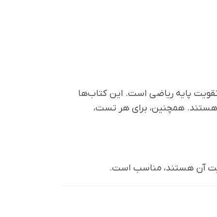
تقویت پایه ریاضی است. این کتاب‌ها
هستند. همچنین، برای هر تست،
قویت آن هستند، مناسب است.