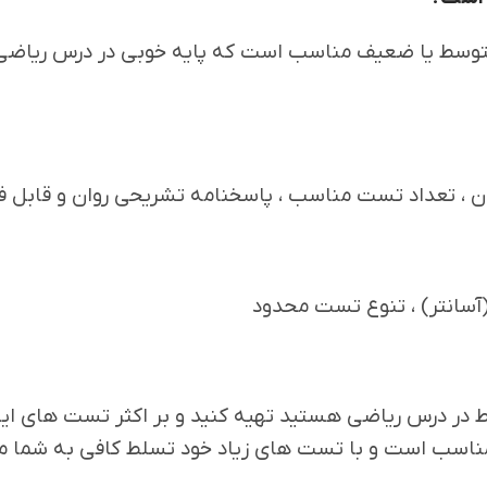
توسط یا ضعیف مناسب است که پایه خوبی در درس ریاضی ندا
ان ، تعداد تست مناسب ، پاسخنامه تشریحی روان و قابل
آسانتر) ، تنوع تست محدود
وسط در درس ریاضی هستید تهیه کنید و بر اکثر تست های ا
ناسب است و با تست های زیاد خود تسلط کافی به شما م