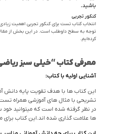
باشید.
کنکور تجربی
انتخاب کتاب تست برای کنکور تجربی اهمیت زیادی د
توجه به سطح داوطلب است. در این بخش از مقاله
کرده‌ایم.
معرفی کتاب “خیلی سبز ریاضی
آشنایی اولیه با کتاب:
این کتاب ها با هدف تقویت پایه دانش آمو
تشریحی با مثال های آموزشی همراه تست
در نظر گرفته شده است که میتوانید خو
ها علامت گذاری شده اند.این کتاب برای 
این کتاب برای چه دانش آموزانی مناسب