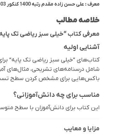
معرف : علی حسن زاده مقدم رتبه 1400 کنکور 1403
خلاصه مطالب
معرفی کتاب “خیلی سبز ریاضی تک پایه
آشنایی اولیه
کتاب‌های “خیلی سبز ریاضی تک پایه” برای
شامل درسنامه‌های تشریحی، مثال‌های آ
باکس‌هایی برای مشخص کردن سطح تست و
مناسب برای چه دانش‌آموزانی؟
این کتاب برای دانش‌آموزان با سطح متوس
مزایا و معایب