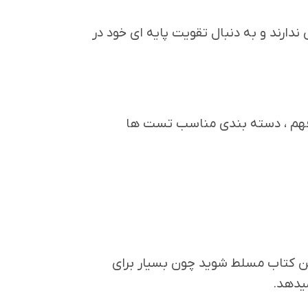
رند و به دنبال تقویت پایه ای خود در
 فهم ، دسته بندی مناسب تست ها
ین کتاب مسلط شوید چون بسیار برای
یدهد.