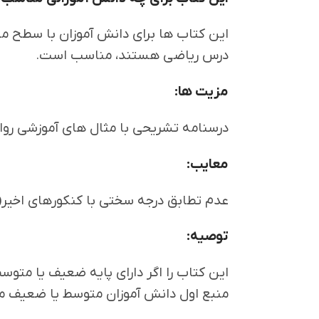
این کتاب ها برای دانش آموزان با سطح م
درس ریاضی هستند، مناسب است.
مزیت ها:
درسنامه تشریحی با مثال های آموزشی رو
معایب:
عدم تطابق درجه سختی با کنکورهای اخیر(
توصیه:
این کتاب را اگر دارای پایه ضعیف یا مت
منبع اول دانش آموزان متوسط یا ضعیف م