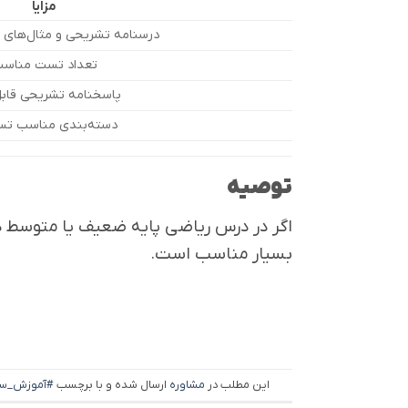
مزایا
درسنامه تشریحی و مثال‌های 
تعداد تست مناس
پاسخنامه تشریحی قاب
دسته‌بندی مناسب تس
توصیه
اگر در درس ریاضی پایه ضعیف یا متوسط دا
بسیار مناسب است.
این مطلب در
مشاوره
ارسال شده و با برچسب
#آموزش_سا