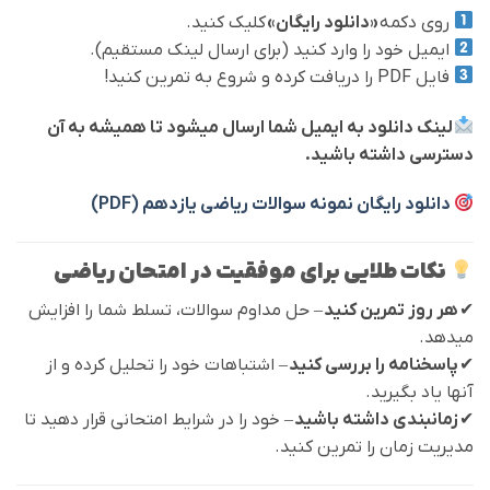
روی دکمه
«دانلود رایگان»
کلیک کنید.
ایمیل خود را وارد کنید (برای ارسال لینک مستقیم).
فایل PDF را دریافت کرده و شروع به تمرین کنید!
لینک دانلود به ایمیل شما ارسال میشود تا همیشه به آن
دسترسی داشته باشید.
دانلود رایگان نمونه سوالات ریاضی یازدهم (PDF)
نکات طلایی برای موفقیت در امتحان ریاضی
✔
هر روز تمرین کنید
– حل مداوم سوالات، تسلط شما را افزایش
میدهد.
✔
پاسخنامه را بررسی کنید
– اشتباهات خود را تحلیل کرده و از
آنها یاد بگیرید.
✔
زمانبندی داشته باشید
– خود را در شرایط امتحانی قرار دهید تا
مدیریت زمان را تمرین کنید.