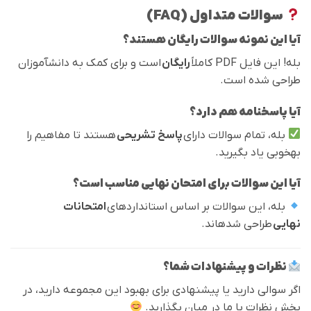
سوالات متداول (FAQ)
آیا این نمونه سوالات رایگان هستند؟
بله! این فایل PDF کاملاً
رایگان
است و برای کمک به دانشآموزان
طراحی شده است.
آیا پاسخنامه هم دارد؟
بله، تمام سوالات دارای
پاسخ تشریحی
هستند تا مفاهیم را
بهخوبی یاد بگیرید.
آیا این سوالات برای امتحان نهایی مناسب است؟
بله، این سوالات بر اساس استانداردهای
امتحانات
نهایی
طراحی شدهاند.
نظرات و پیشنهادات شما؟
اگر سوالی دارید یا پیشنهادی برای بهبود این مجموعه دارید، در
بخش نظرات با ما در میان بگذارید.