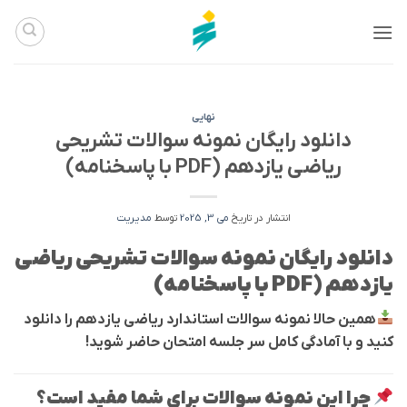
Ski
t
conten
نهایی
دانلود رایگان نمونه سوالات تشریحی
ریاضی یازدهم (PDF با پاسخنامه)
انتشار در تاریخ
می 3, 2025
توسط
مدیریت
دانلود رایگان نمونه سوالات تشریحی ریاضی
یازدهم (PDF با پاسخنامه)
همین حالا نمونه سوالات استاندارد ریاضی یازدهم را دانلود
کنید و با آمادگی کامل سر جلسه امتحان حاضر شوید!
چرا این نمونه سوالات برای شما مفید است؟