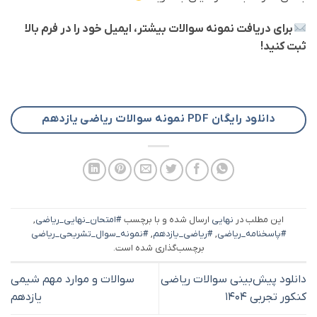
برای دریافت نمونه سوالات بیشتر، ایمیل خود را در فرم بالا
ثبت کنید!
دانلود رایگان PDF نمونه سوالات ریاضی یازدهم
این مطلب در
نهایی
ارسال شده و با برچسب
#امتحان_نهایی_ریاضی
,
#پاسخنامه_ریاضی
,
#ریاضی_یازدهم
,
#نمونه_سوال_تشریحی_ریاضی
برچسب‌گذاری شده است.
دانلود پیش‌بینی سوالات ریاضی
سوالات و موارد مهم شیمی
کنکور تجربی ۱۴۰۴
یازدهم