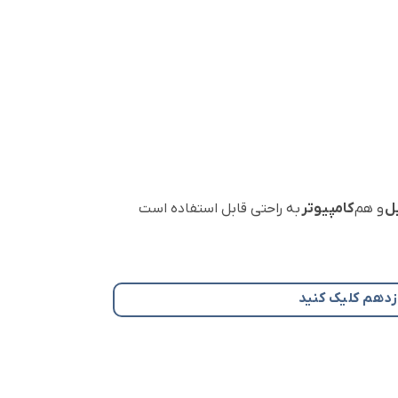
ل
و هم
کامپیوتر
به راحتی قابل استفاده است