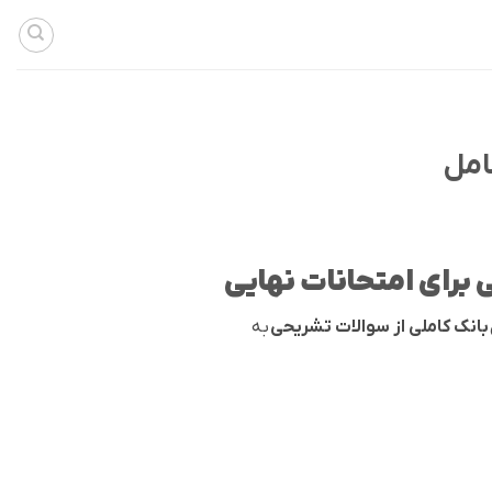
امل
بانک کاملی از سوالات تشریحی
به