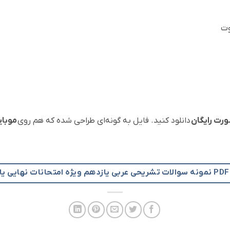
وت
ورت رایگان
دانلود کنید. فایل به گونه‌ای طراحی شده که هم روی
موبای
د