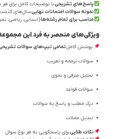
پاسخ‌های تشریحی
با توضیحات کامل برای هر 
نمونه سوالات امتحانات نهایی
سال‌های گذشته
مناسب برای تمام رشته‌ها
(انسانی، ریاضی، تجر
ویژگی‌های منحصر به فرد این مجموعه
پوشش کامل
تمامی تیپ‌های سوالات تشریحی
سوالات ترجمه و تعریب
تحلیل صرفی و نحوی
سوالات قواعد
درک مطلب و پاسخ به سوالات
تبدیل جملات
نکات طلایی
برای پاسخگویی به هر نوع سوال