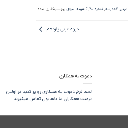
عربی
,
#مدرسه
,
#نمره_۲۰
,
#نمونه_سوال
برچسب‌گذاری شده
جزوه عربی یازدهم
دعوت به همکاری
لطفا فرم دعوت به همکاری رو پر کنید در اولین
فرصت همکاران ما باهاتون تماس میگیرند