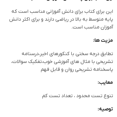
این برای کتاب برای دانش آموزانی مناسب است که
پایه متوسط به بالا در ریاضی دارند و برای اکثر دانش
آموزان مناسب است.
مزیت ها:
تطابق درجه سختی با کنکورهای اخیر،درسنامه
تشریحی با مثال های آموزشی خوب،تفکیک سوالات،
پاسخنامه تشریحی روان و قابل فهم
معایب:
تنوع تست محدود ، تعداد تست کم
توصیه: