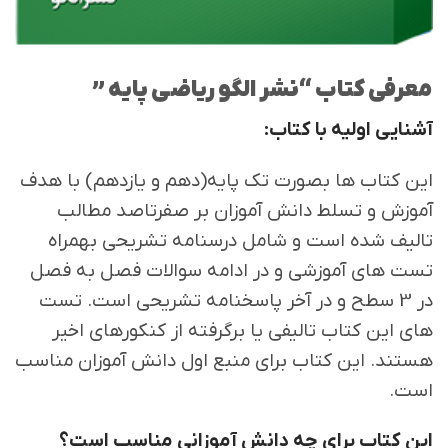
معرفی کتاب “نشر الگو ریاضی پایه ”
آشنایی اولیه با کتاب:
این کتاب ها بصورت تک پایه(دهم و یازدهم) با هدف
آموزش و تسلط دانش آموزان بر صفرتاصد مطالب
تالیف شده است و شامل درسنامه تشریحی بهمراه
تست های آموزشی و در ادامه سوالات فصل به فصل
در 3 سطح و در آخر پاسخنامه تشریحی است. تست
های این کتاب تالیفی یا برگرفته از کنکورهای اخیر
هستند. این کتاب برای منبع اول دانش آموزان مناسب
است.
این کتاب برای چه دانش آموزانی مناسب است؟