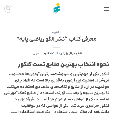
Ski
t
conten
مشاوره
معرفی کتاب “نشر الگو ریاضی پایه”
انتشار در تاریخ
ژانویه 21, 2025
توسط
مدیریت
نحوه انتخاب بهترین منابع تست کنکور
کنکور یکی از مهم‌ترین و سرنوشت‌سازترین آزمون‌ها محسوب
می‌شود. اهمیت این آزمون به‌قدری بالا است که افراد برای
موفقیت در آن، از منابع و کتاب‌های متعددی استفاده می‌کنند
تا بهترین نتیجه را به‌دست آورند. استفاده از منابع کمک آموزشی
مناسب، یکی از عوامل بسیار مهم موفقیت دانش‌آموزان در
کنکور سراسری می‌باشد. یکی از عواملی که در موفقیت
دانش‌آموزان مؤثر است، استفاده از یک منبع استاندارد است.