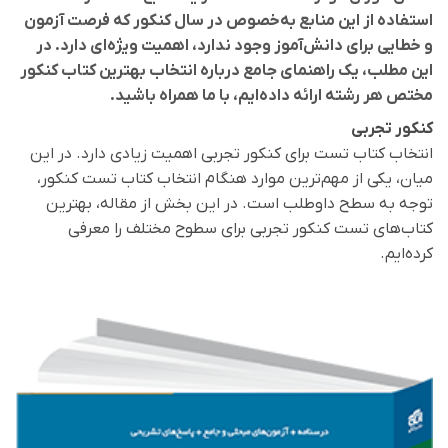
استفاده از این منابع به‌خصوص در سال کنکور که فرصت آزمون
و خطایی برای دانش‌آموز وجود ندارد، اهمیت ویژه‌ای دارد. در
این مطلب، یک راهنمای جامع درباره انتخاب بهترین کتاب کنکور
مختص هر رشته ارائه داده‌ایم، با ما همراه باشید.
کنکور تجربی
انتخاب کتاب تست برای کنکور تجربی اهمیت زیادی دارد. در این
میان، یکی از مهم‌ترین موارد هنگام انتخاب کتاب تست کنکور،
توجه به سطح داوطلب است. در این بخش از مقاله، بهترین
کتاب‌های تست کنکور تجربی برای سطوح مختلف را معرفی
کرده‌ایم.