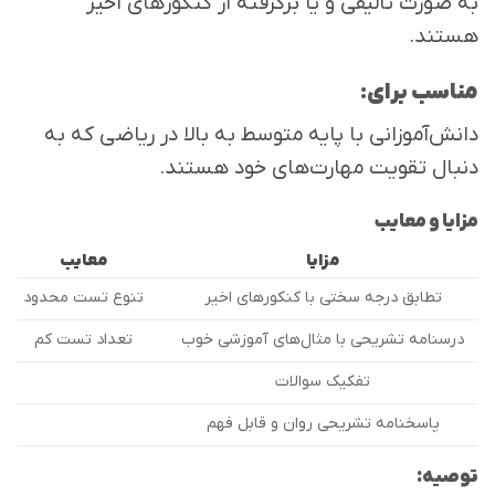
به صورت تالیفی و یا برگرفته از کنکورهای اخیر
هستند.
مناسب برای:
دانش‌آموزانی با پایه متوسط به بالا در ریاضی که به
دنبال تقویت مهارت‌های خود هستند.
مزایا و معایب
مزایا
معایب
تطابق درجه سختی با کنکورهای اخیر
تنوع تست محدود
درسنامه تشریحی با مثال‌های آموزشی خوب
تعداد تست کم
تفکیک سوالات
پاسخنامه تشریحی روان و قابل فهم
توصیه: