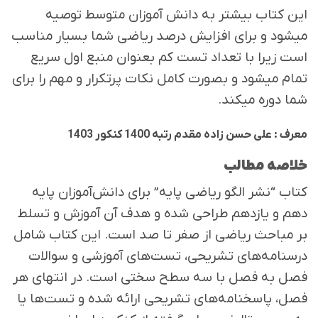
این کتاب بیشتر به دانش آموزان متوسط توصیه
میشود و برای افزایش درصد ریاضی شما بسیار مناسب
است زیرا با تعداد تست کم بعنوان منبع اول سریع
تمام میشود و بصورت کامل نکات پرتکرار و مهم را برای
شما دوره میکند.
معرف : علی حسن زاده مقدم رتبه 1400 کنکور 1403
خلاصه مطالب
کتاب “نشر الگو ریاضی پایه” برای دانش‌آموزان پایه
دهم و یازدهم طراحی شده و هدف آن آموزش و تسلط
بر مباحث ریاضی از صفر تا صد است. این کتاب شامل
درسنامه‌های تشریحی، تست‌های آموزشی و سوالات
فصل به فصل با سه سطح سختی است. در انتهای هر
فصل، پاسخنامه‌های تشریحی ارائه شده و تست‌ها یا