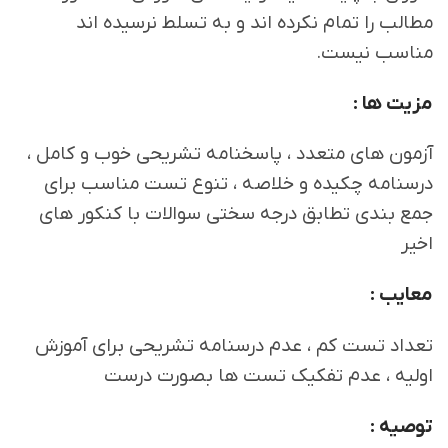
مطالب را تمام نکرده اند و به تسلط نرسیده اند
مناسب نیست.
مزیت ها :
آزمون های متعدد ، پاسخنامه تشریحی خوب و کامل ،
درسنامه چکیده و خلاصه ، تنوع تست مناسب برای
جمع بندی تطابق درجه سختی سوالات با کنکور های
اخیر
معایب :
تعداد تست کم ، عدم درسنامه تشریحی برای آموزش
اولیه ، عدم تفکیک تست ها بصورت درست
توصیه :