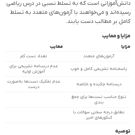
دانش‌آموزانی است که به تسلط نسبی در درس ریاضی
رسیده‌اند و می‌خواهند با آزمون‌های متعدد به تسلط
کامل بر مطالب دست یابند.
مزایا و معایب
مزایا
معایب
آزمون‌های متعدد
تعداد تست کم
عدم درسنامه تشریحی برای
پاسخنامه تشریحی کامل و خوب
آموزش اولیه
عدم تفکیک تست‌ها به‌صورت
درسنامه چکیده و خلاصه
درست
تنوع مناسب تست‌ها برای جمع
بندی
تطابق درجه سختی سوالات با
کنکورهای اخیر
توصیه