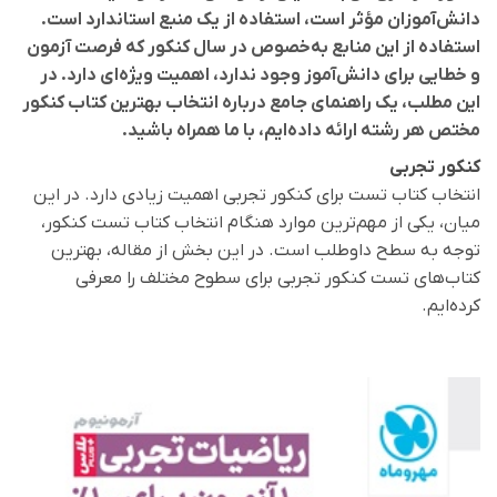
دانش‌آموزان مؤثر است، استفاده از یک منبع استاندارد است.
استفاده از این منابع به‌خصوص در سال کنکور که فرصت آزمون
و خطایی برای دانش‌آموز وجود ندارد، اهمیت ویژه‌ای دارد. در
این مطلب، یک راهنمای جامع درباره انتخاب بهترین کتاب کنکور
مختص هر رشته ارائه داده‌ایم، با ما همراه باشید.
کنکور تجربی
انتخاب کتاب تست برای کنکور تجربی اهمیت زیادی دارد. در این
میان، یکی از مهم‌ترین موارد هنگام انتخاب کتاب تست کنکور،
توجه به سطح داوطلب است. در این بخش از مقاله، بهترین
کتاب‌های تست کنکور تجربی برای سطوح مختلف را معرفی
کرده‌ایم.