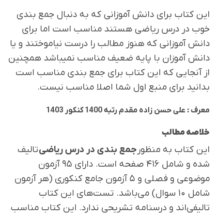
این کتاب برای دانش آموزانی که به دنبال جمع بندی
خوب در درس ریاضی هستند مناسب است اما برای
دانش آموزانی که هنوز مطالب را درست نیاموختند و یا
دانش آموزان با پایه ضعیف مناسب نمیباشد همچنین
از آنجایی که این کتاب برای جمع بندی مناسب است
بدانید برای منبع اول شما اصلا مناسب نیست.
معرف : علی حسن زاده مقدم رتبه 1400 کنکور 1403
خلاصه مطالب
این کتاب به منظور
جمع بندی در درس ریاضی
تالیف
شده و شامل ۴۱۶ صفحه است. دارای ۹۵ آزمون
موضوعی و فصلی و ۵ آزمون جامع کنکوری (هر آزمون
شامل ۱۰ سوال) می‌باشد. تست‌های این کتاب
تالیفی‌اند و درسنامه تشریحی ندارد. این کتاب مناسب