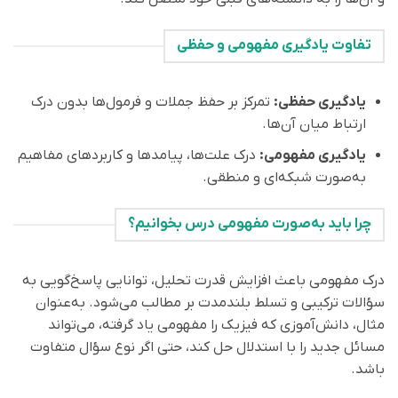
تفاوت یادگیری مفهومی و حفظی
یادگیری حفظی:
تمرکز بر حفظ جملات و فرمول‌ها بدون درک
ارتباط میان آن‌ها.
یادگیری مفهومی:
درک علت‌ها، پیامدها و کاربردهای مفاهیم
به‌صورت شبکه‌ای و منطقی.
چرا باید به‌صورت مفهومی درس بخوانیم؟
درک مفهومی باعث افزایش قدرت تحلیل، توانایی پاسخ‌گویی به
سؤالات ترکیبی و تسلط بلندمدت بر مطالب می‌شود. به‌عنوان
مثال، دانش‌آموزی که فیزیک را مفهومی یاد گرفته، می‌تواند
مسائل جدید را با استدلال حل کند، حتی اگر نوع سؤال متفاوت
باشد.