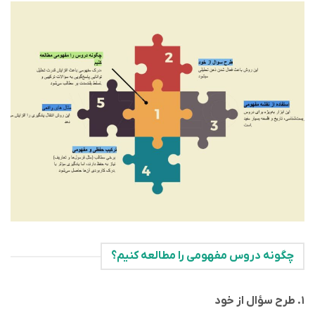
چگونه دروس مفهومی را مطالعه کنیم؟
۱. طرح سؤال از خود