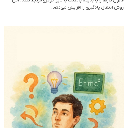
قانون گازها را با پدیده بادکنک یا تایر خودرو مرتبط کنید. این
روش انتقال یادگیری را افزایش می‌دهد.