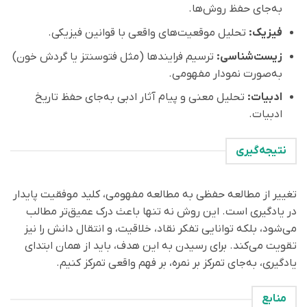
به‌جای حفظ روش‌ها.
فیزیک:
تحلیل موقعیت‌های واقعی با قوانین فیزیکی.
زیست‌شناسی:
ترسیم فرایندها (مثل فتوسنتز یا گردش خون)
به‌صورت نمودار مفهومی.
ادبیات:
تحلیل معنی و پیام آثار ادبی به‌جای حفظ تاریخ
ادبیات.
نتیجه‌گیری
تغییر از مطالعه حفظی به مطالعه مفهومی، کلید موفقیت پایدار
در یادگیری است. این روش نه تنها باعث درک عمیق‌تر مطالب
می‌شود، بلکه توانایی تفکر نقاد، خلاقیت، و انتقال دانش را نیز
تقویت می‌کند. برای رسیدن به این هدف، باید از همان ابتدای
یادگیری، به‌جای تمرکز بر نمره، بر فهم واقعی تمرکز کنیم.
منابع