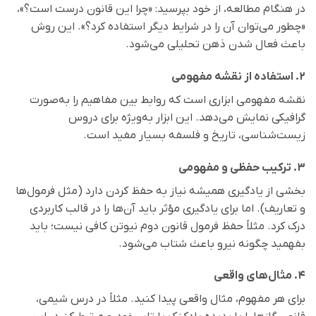
در هنگام مطالعه، از خود بپرسید: «چرا این قانون درست است؟»،
«چطور می‌توان آن را در شرایط دیگر استفاده کرد؟». این روش
باعث فعال شدن ذهن تحلیلی می‌شود.
۲. استفاده از نقشه مفهومی
نقشه مفهومی ابزاری است که روابط بین مفاهیم را به‌صورت
گرافیکی نمایش می‌دهد. این ابزار به‌ویژه برای دروس
زیست‌شناسی، تاریخ و فلسفه بسیار مفید است.
۳. ترکیب حفظی و مفهومی
بخشی از یادگیری همیشه نیاز به حفظ کردن دارد (مثل فرمول‌ها
و تعاریف). اما برای یادگیری مؤثر باید آن‌ها را در قالب کاربردی
درک کرد. مثلاً حفظ فرمول قانون دوم نیوتن کافی نیست؛ باید
بفهمید چگونه نیرو باعث شتاب می‌شود.
۴. مثال‌های واقعی
برای هر مفهوم، مثال واقعی پیدا کنید. مثلاً در درس شیمی،