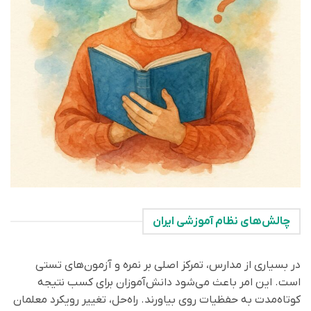
چالش‌های نظام آموزشی ایران
در بسیاری از مدارس، تمرکز اصلی بر نمره و آزمون‌های تستی
است. این امر باعث می‌شود دانش‌آموزان برای کسب نتیجه
کوتاه‌مدت به حفظیات روی بیاورند. راه‌حل، تغییر رویکرد معلمان