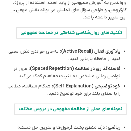
و والدین به آموزش مفهومی از پایه است. استفاده از پروژه،
کارگروهی، و طراحی سؤال‌های تحلیلی می‌تواند نقش مهمی در
این تغییر داشته باشد.
تکنیک‌های روان‌شناسی شناختی در مطالعه مفهومی
یادآوری فعال (Active Recall):
به‌جای خواندن مکرر، سعی
کنید از حافظه بازیابی کنید.
فاصله‌گذاری در مطالعه (Spaced Repetition):
مرور در
فواصل زمانی مشخص به تثبیت مفاهیم کمک می‌کند.
خودتوضیحی (Self-Explanation):
هنگام مطالعه، مطالب
را با صدای بلند برای خود توضیح دهید.
نمونه‌های عملی از مطالعه مفهومی در دروس مختلف
ریاضی:
درک منطق پشت فرمول‌ها و تمرین حل مسئله