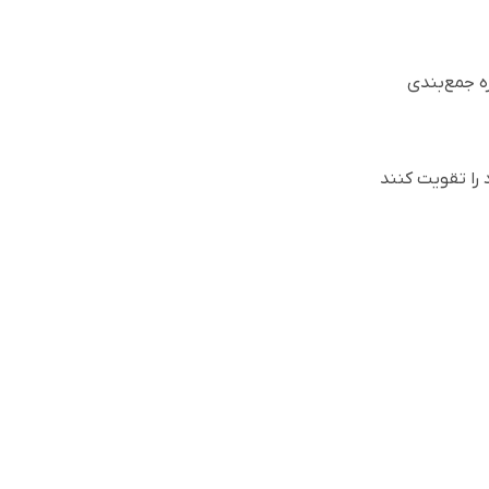
ه جمع‌بندی
را تقویت کنند