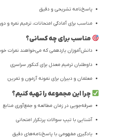
پاسخ‌نامه تشریحی و دقیق
مناسب برای آمادگی امتحانات، ترمیم نمره و دور
مناسب برای چه کسانی؟
دانش‌آموزان یازدهمی که می‌خواهند نمرات خود 
داوطلبان ترمیم معدل برای کنکور سراسری
معلمان و دبیران برای نمونه آزمون و تمرین
چرا این مجموعه را تهیه کنیم؟
صرفه‌جویی در زمان مطالعه و جمع‌آوری منابع
آشنایی با تیپ سوالات پرتکرار امتحانی
یادگیری مفهومی با پاسخ‌نامه‌های دقیق