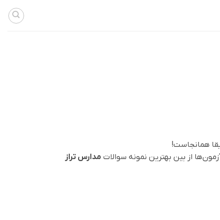
یقا همانجاست!
آزمون‌ها از بین بهترین نمونه سوالات
مدارس تراز