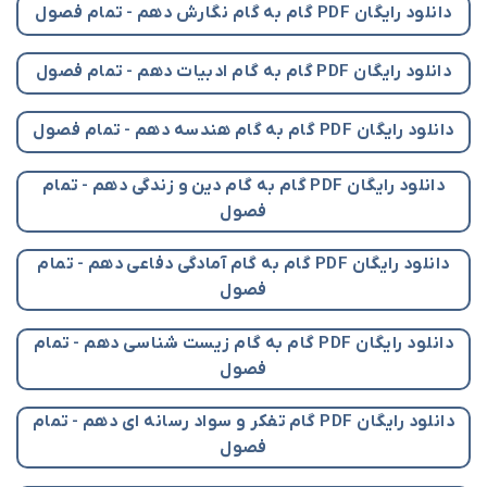
دانلود رایگان PDF گام به گام نگارش دهم - تمام فصول
دانلود رایگان PDF گام به گام ادبیات دهم - تمام فصول
دانلود رایگان PDF گام به گام هندسه دهم - تمام فصول
دانلود رایگان PDF گام به گام دین و زندگی دهم - تمام
فصول
دانلود رایگان PDF گام به گام آمادگی دفاعی دهم - تمام
فصول
دانلود رایگان PDF گام به گام زیست شناسی دهم - تمام
فصول
دانلود رایگان PDF گام تفکر و سواد رسانه ای دهم - تمام
فصول