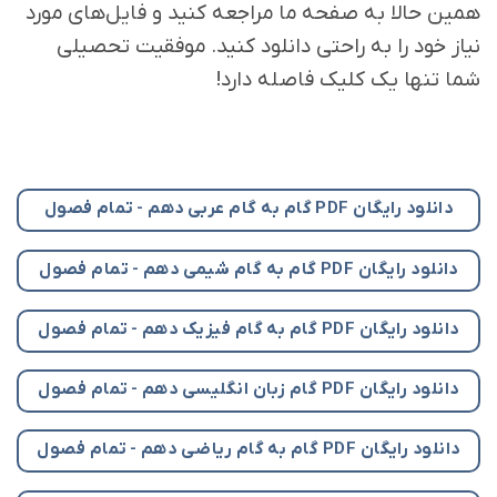
همین حالا به صفحه ما مراجعه کنید و فایل‌های مورد
نیاز خود را به راحتی دانلود کنید. موفقیت تحصیلی
شما تنها یک کلیک فاصله دارد!
دانلود رایگان PDF گام به گام عربی دهم - تمام فصول
دانلود رایگان PDF گام به گام شیمی دهم - تمام فصول
دانلود رایگان PDF گام به گام فیزیک دهم - تمام فصول
دانلود رایگان PDF گام زبان انگلیسی دهم - تمام فصول
دانلود رایگان PDF گام به گام ریاضی دهم - تمام فصول