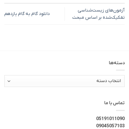
آزمون‌های زیست‌شناسی
دانلود گام به گام یازدهم
تفکیک‌شده بر اساس مبحث
دسته‌ها
دسته‌ها
تماس با ما
05191011090
09045057103