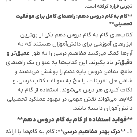
تجربی قراره گرفته است.
**گام به گام دروس دهم: راهنمای کامل برای موفقیت
تحصیلی**
کتاب‌های گام به گام دروس دهم یکی از بهترین
ابزارهای آموزشی برای دانش‌آموزان هستند که به
آن‌ها کمک می‌کنند مفاهیم درسی را به طور
عمیق‌تر و
دقیق‌تر
یاد بگیرند. این کتاب‌ها به عنوان یک راهنمای
جامع، تمامی دروس پایه دهم را پوشش می‌دهند و
شامل حل تمرینات، پاسخ به سوالات کتاب درسی، و
نکات کلیدی هر درس می‌شوند. استفاده از گام به
گام‌ها می‌تواند نقش مهمی در بهبود عملکرد تحصیلی
دانش‌آموزان داشته باشد.
**فواید استفاده از گام به گام دروس دهم**
1. **درک بهتر مفاهیم درسی**:
گام به گام‌ها با ارائه