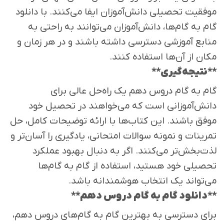
موفقیت تحصیلی دانش‌آموزان ایفا می‌کنند. با دانلود
گام به گام‌ها، دانش‌آموزان می‌توانند به راحتی به
منابع آموزشی دسترسی داشته باشند و در هر زمان و
مکان از آن‌ها استفاده کنند.
**نتیجه‌گیری**
گام به گام دروس دهم یک راه‌حل عالی برای
دانش‌آموزانی است که می‌خواهند در تحصیل خود
موفق باشند. این کتاب‌ها با ارائه توضیحات کامل، حل
تمرینات و نمونه سوالات امتحانی، یادگیری را آسان‌تر و
لذت‌بخش‌تر می‌کنند. اگر به دنبال بهبود عملکرد
تحصیلی خود هستید، استفاده از گام به گام‌ها
می‌تواند یک انتخاب هوشمندانه باشد.
**دانلود گام به گام دروس دهم**
برای دسترسی به بهترین گام به گام‌های دروس دهم،