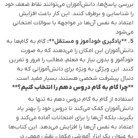
بررسی پاسخ‌ها، دانش‌آموزان می‌توانند نقاط ضعف خود
را شناسایی و برطرف کنند. این کار باعث افزایش
اعتماد به نفس آن‌ها در مواجهه با سوالات امتحانی
می‌شود.
5. **یادگیری خودآموز و مستقل**:
گام به گام‌ها به
دانش‌آموزان این امکان را می‌دهند که به صورت
خودآموز و بدون نیاز به معلم، مطالب را مرور و تمرین
کنند. این ویژگی به ویژه برای دانش‌آموزانی که به
دنبال پیشرفت شخصی هستند، بسیار مفید است.
**چرا گام به گام دروس دهم را انتخاب کنیم؟**
استفاده از گام به گام دروس دهم نه تنها به
دانش‌آموزان کمک می‌کند تا دروس خود را بهتر یاد
بگیرند، بلکه آن‌ها را برای امتحانات آماده می‌کند و
اعتماد به نفس آن‌ها را افزایش می‌دهد. این کتاب‌ها
به عنوان یک ابزار آموزشی مکمل، نقش مهمی در