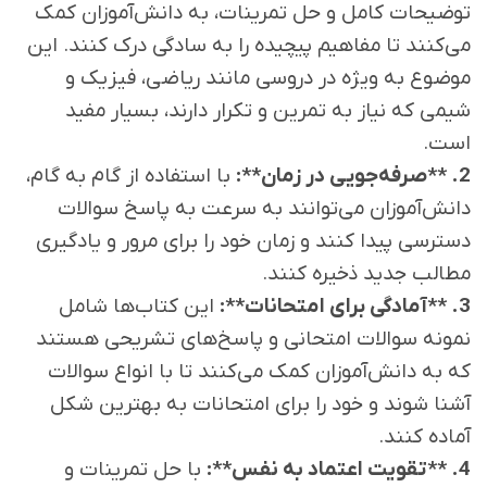
توضیحات کامل و حل تمرینات، به دانش‌آموزان کمک
می‌کنند تا مفاهیم پیچیده را به سادگی درک کنند. این
موضوع به ویژه در دروسی مانند ریاضی، فیزیک و
شیمی که نیاز به تمرین و تکرار دارند، بسیار مفید
است.
2. **صرفه‌جویی در زمان**:
با استفاده از گام به گام،
دانش‌آموزان می‌توانند به سرعت به پاسخ سوالات
دسترسی پیدا کنند و زمان خود را برای مرور و یادگیری
مطالب جدید ذخیره کنند.
3. **آمادگی برای امتحانات**:
این کتاب‌ها شامل
نمونه سوالات امتحانی و پاسخ‌های تشریحی هستند
که به دانش‌آموزان کمک می‌کنند تا با انواع سوالات
آشنا شوند و خود را برای امتحانات به بهترین شکل
آماده کنند.
4. **تقویت اعتماد به نفس**:
با حل تمرینات و