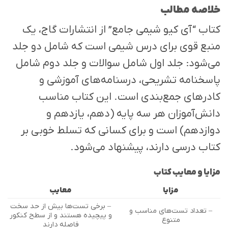
خلاصه مطالب
کتاب “آی کیو شیمی جامع” از انتشارات گاج، یک
منبع قوی برای درس شیمی است که شامل دو جلد
می‌شود: جلد اول شامل سوالات و جلد دوم شامل
پاسخنامه تشریحی، درسنامه‌های آموزشی و
کادرهای جمع‌بندی است. این کتاب مناسب
دانش‌آموزان هر سه پایه (دهم، یازدهم و
دوازدهم) است و برای کسانی که تسلط خوبی بر
کتاب درسی دارند، پیشنهاد می‌شود.
مزایا و معایب کتاب
مزایا
معایب
– برخی تست‌ها بیش از حد سخت
– تعداد تست‌های مناسب و
و پیچیده هستند و از سطح کنکور
متنوع
فاصله دارند