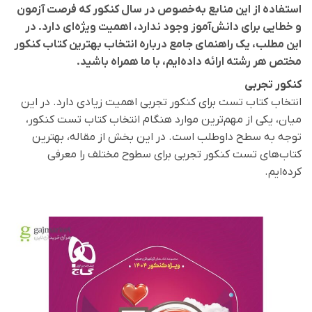
استفاده از این منابع به‌خصوص در سال کنکور که فرصت آزمون
و خطایی برای دانش‌آموز وجود ندارد، اهمیت ویژه‌ای دارد. در
این مطلب، یک راهنمای جامع درباره انتخاب بهترین کتاب کنکور
مختص هر رشته ارائه داده‌ایم، با ما همراه باشید.
کنکور تجربی
انتخاب کتاب تست برای کنکور تجربی اهمیت زیادی دارد. در این
میان، یکی از مهم‌ترین موارد هنگام انتخاب کتاب تست کنکور،
توجه به سطح داوطلب است. در این بخش از مقاله، بهترین
کتاب‌های تست کنکور تجربی برای سطوح مختلف را معرفی
کرده‌ایم.