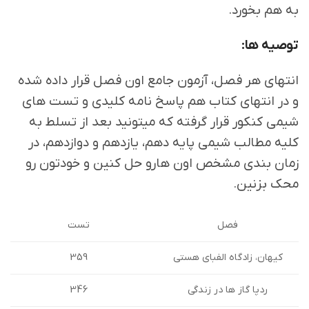
به هم بخورد.
توصیه ها:
انتهای هر فصل، آزمون جامع اون فصل قرار داده شده
و در انتهای کتاب هم پاسخ نامه کلیدی و تست های
شیمی کنکور قرار گرفته که میتونید بعد از تسلط به
کلیه مطالب شیمی پایه دهم، یازدهم و دوازدهم، در
زمان بندی مشخص اون هارو حل کنین و خودتون رو
محک بزنین.
تست
فصل
کیهان، زادگاه الفبای هستی
359
346
ردپا گاز ها در زندگی