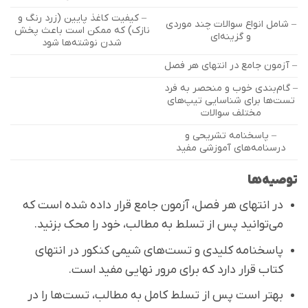
– کیفیت کاغذ پایین (زرد رنگ و
– شامل انواع سوالات چند موردی
نازک) که ممکن است باعث پخش
و گزینه‌ای
شدن نوشته‌ها شود
– آزمون جامع در انتهای هر فصل
– گام‌بندی خوب و منحصر به فرد
تست‌ها برای شناسایی تیپ‌های
مختلف سوالات
– پاسخنامه تشریحی و
درسنامه‌های آموزشی مفید
توصیه‌ها
در انتهای هر فصل، آزمون جامع قرار داده شده است که
می‌توانید پس از تسلط به مطالب، خود را محک بزنید.
پاسخنامه کلیدی و تست‌های شیمی کنکور در انتهای
کتاب قرار دارد که برای مرور نهایی مفید است.
بهتر است پس از تسلط کامل به مطالب، تست‌ها را در