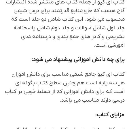
کتاب آی کیو از جمله کتاب های منتشر شده انتشارات
گاج هست که جزو منابع قدرتمند برای درس شیمی
محسوب می شود. این کتاب شامل دو جلد است که
جلد اول شامل سوالات و جلد دوم شامل پاسخنامه
تشریحی و کادر های جمع بندی و درسنامه های
اموزشی است.
برای چه دانش اموزانی پیشنهاد می شود:
کتاب ای کیو جامع شیمی مناسب برای دانش اموزان
هر سه پایه است هم چنین سطح کتاب بگونه ای
است که برای دانش اموزانی که از تسلط خوبی بر کتاب
درسی دارند مناسب می باشد.
مزایای کتاب: