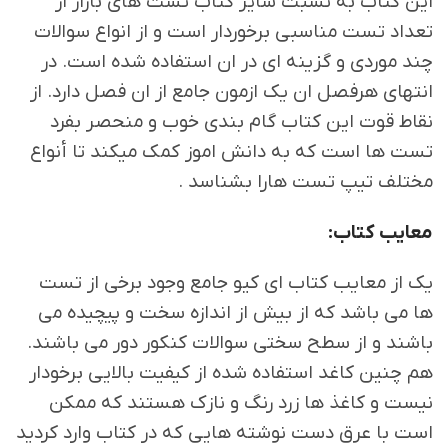
این کتاب به نسبت سایر کتاب تست های بازار از
تعداد تست مناسبی برخوردار است و از انواع سوالات
چند موردی و گزینه ای در ان استفاده شده است. در
انتهای هرفصل ان یک ازمون جامع از ان فصل دارد. از
نقاط قوت این کتاب گام بندی خوب و منحصر بفرد
تست ها است که به دانش اموز کمک میکند تا أنواع
مختلف تیپ تست هارا بشناسد .
معایب کتاب:
یک از معایب کتاب ای کیو جامع وجود برخی از تست
ها می باشد که از بیش از اندازه سخت و پیچیده می
باشند و از سطح سختی سوالات کنکور دور می باشند.
هم چنین کاغد استفاده شده از کیفیت بالایی برخودار
نیست و کاغذ ها زرد رنگ و نازک هستند که ممکن
است با عرق دست نوشته هایی که در کتاب وارد کردید