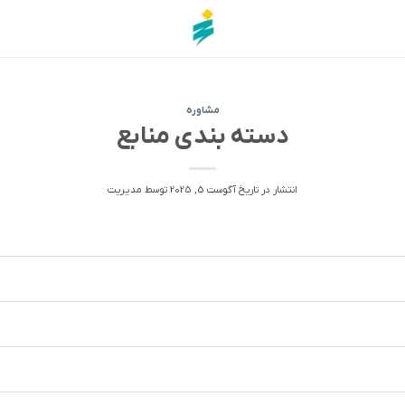
مشاوره
دسته بندی منابع
انتشار در تاریخ
آگوست 5, 2025
توسط
مدیریت