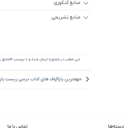
منابع کنکوری
منابع تشریحی
این مطلب در
مشاوره
ارسال شده و با برچسب
مهمترین پاراگراف های کتاب درسی زیست یاز
دسته‌ها
تماس با ما