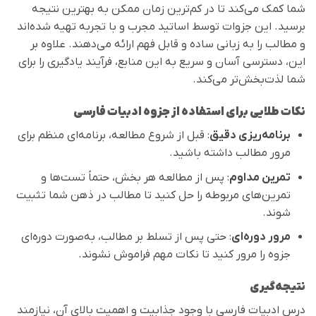
شما کمک می‌کند تا در کم‌ترین زمان ممکن به بهترین نتیجه
برسید. این جزوات توسط اساتید مجرب و با تجربه تهیه شده‌اند
و مطالب را به زبانی ساده و قابل فهم ارائه می‌دهند. علاوه بر
این، دسترسی آسان و سریع به این منابع، فرآیند یادگیری را برای
شما لذت‌بخش‌تر می‌کند.
نکات طلایی برای استفاده از جزوه ادبیات فارسی
برنامه‌ریزی دقیق
: قبل از شروع مطالعه، برنامه‌ای منظم برای
مرور مطالب داشته باشید.
تمرین مداوم
: پس از مطالعه هر بخش، حتماً تست‌ها و
تمرین‌های مربوطه را حل کنید تا مطالب در ذهن شما تثبیت
شوند.
مرور دوره‌ای
: حتی پس از تسلط بر مطالب، به‌صورت دوره‌ای
جزوه را مرور کنید تا نکات مهم فراموش نشوند.
نتیجه‌گیری
درس ادبیات فارسی با وجود جذابیت و اهمیت بالای آن، نیازمند