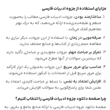
مزایای استفاده از جزوه ادبیات فارسی
ساختارمند بودن
: جزوات ادبیات فارسی مطالب را به‌صورت
منظم و طبقه‌بندی‌شده ارائه می‌دهند، که به درک بهتر
مفاهیم کمک می‌کند.
صرفه‌جویی در زمان
: با استفاده از این جزوات، دیگر نیازی به
مطالعه حجم زیادی از کتاب‌ها و منابع مختلف ندارید.
تمرکز بر مباحث مهم
: جزوات جمع‌بندی بر مباحثی تأکید دارند
که بیشترین سوالات از آنها مطرح می‌شود.
مناسب برای مرور سریع
: این جزوات به‌عنوان یک ابزار کارآمد
برای مرور سریع قبل از امتحانات یا کنکور استفاده می‌شوند.
افزایش اعتماد به نفس
: با تسلط بر مباحث کلیدی، اعتماد به
نفس شما برای پاسخ‌گویی به سوالات افزایش می‌یابد.
چرا صفحه دانلود جزوه ادبیات فارسی را انتخاب کنیم؟
صفحه دانلود جزوه ادبیات فارسی با ارائه منابع جامع و به‌روز، به