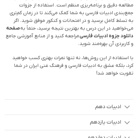
مطالعه دقیق و برنامه‌ریزی منظم است. استفاده از جزوات
جمع‌بندی ادبیات فارسی به شما کمک می‌کند تا در زمان کم‌تری
به تسلط کامل برسید و در امتحانات و کنکور موفق شوید. اگر
می‌خواهید در این درس به بهترین نتیجه برسید، حتماً به
صفحه
دانلود جزوه ادبیات فارسی
مراجعه کنید و از منابع آموزشی جامع
و کاربردی آن بهره‌مند شوید.
با استفاده از این روش‌ها، نه تنها نمرات بهتری کسب خواهید
کرد، بلکه عشق به ادبیات فارسی و فرهنگ غنی ایران در شما
تقویت خواهد شد!
ادبیات دهم
ادبیات یازدهم
ادبیات دوازدهم