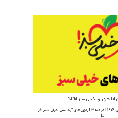
1404
دانلود آزمون 14 شهریور خیلی سبز 1404 | مرحله 3 آزمون‌های آزمایشی خیلی سبز اگر
[...]