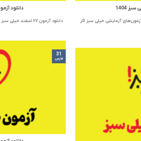
دانلود آزمون 27 اسفند خیلی سب
ود آزمون 21 فروردین خیلی سبز 1404 | مرحله 12 آزمون‌های آزمایشی خیلی سبز اگر
دانلود آزمون 27 اسفند خیلی سبز 1404 | مرحله 11 آزمون‌های آزمایشی خیلی سبز اگر [...]
31
مارس