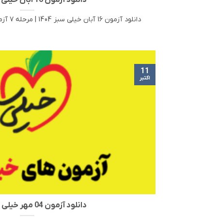
دانلود آزمون 16 آبان خیلی سبز 1404
دانلود آزمون 16 آبان خیلی سبز 1404 | مرحله 7 آزمون‌های آزمایشی خیلی سبز [...]
11
اکتبر
دانلود آزمون 04 مهر خیلی سبز 1404