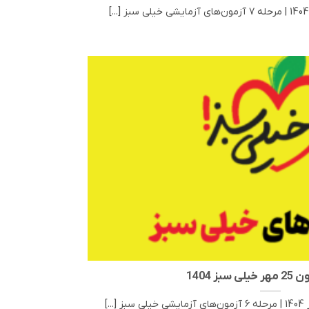
سبز 1404