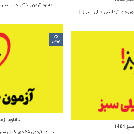
دانلود آزمون 7 آذر خیلی سبز 1404 | مرحله 7 آزمون‌های آزمایشی خیلی سبز [...]
23
نوامبر
دانلود آزمون 25 مهر خیلی 
دانلود آزمون 25 مهر خیلی سبز 1404 | مرحله 6 آزمون‌های آزمایشی خیلی سبز [...]