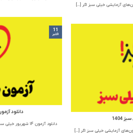
11
اکتبر
دانلود آزمون 14 شهریور خیلی سبز 