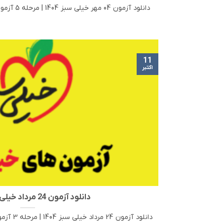
دانلود آزمون 04 مهر خیلی سبز 1404 | مرحله 5 آزمون‌های آزمایشی خیلی سبز اگر [...]
11
اکتبر
دانلود آزمون 24 مرداد خیلی سبز 1404
دانلود آزمون 24 مرداد خیلی سبز 1404 | مرحله 3 آزمون‌های آزمایشی خیلی سبز اگر [...]