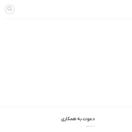
دعوت به همکاری