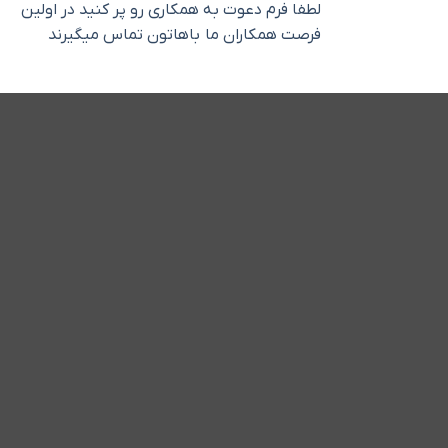
لطفا فرم دعوت به همکاری رو پر کنید در اولین
فرصت همکاران ما باهاتون تماس میگیرند