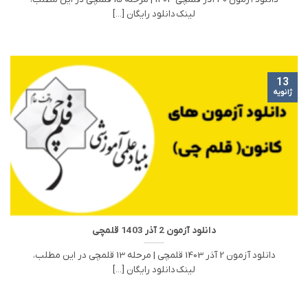
لینک دانلود رایگان [...]
13
ژانویه
دانلود آزمون 2 آذر 1403 قلمچی
دانلود آزمون 2 آذر 1403 قلمچی | مرحله 13 قلمچی در این مطلب،
لینک دانلود رایگان [...]