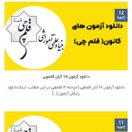
12
ژانویه
دانلود آزمون 18 آبان قلمچی
دانلود آزمون 18 آبان قلمچی | مرحله 12 قلمچی در این مطلب، لینک دانلود
رایگان آزمون [...]
11
ژانویه