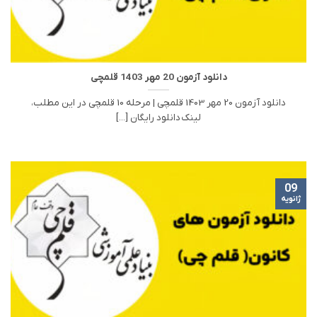
دانلود آزمون 20 مهر 1403 قلمچی
دانلود آزمون 20 مهر 1403 قلمچی | مرحله 10 قلمچی در این مطلب،
لینک دانلود رایگان [...]
09
ژانویه