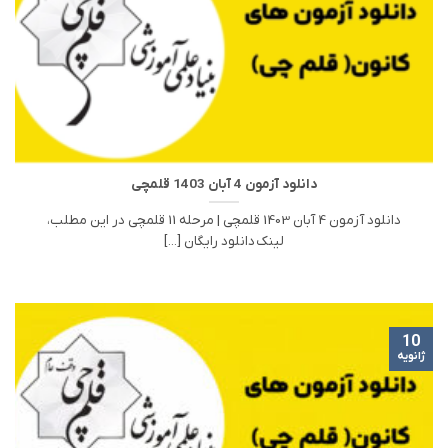
دانلود آزمون 4 آبان 1403 قلمچی
دانلود آزمون 4 آبان 1403 قلمچی | مرحله 11 قلمچی در این مطلب،
لینک دانلود رایگان [...]
10
ژانویه