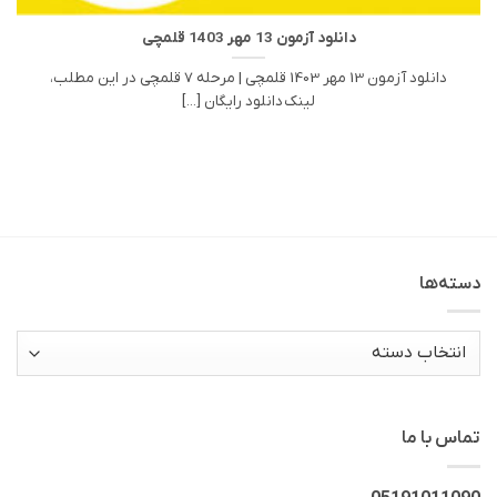
دانلود آزمون 13 مهر 1403 قلمچی
دانلود آزمون 13 مهر 1403 قلمچی | مرحله 7 قلمچی در این مطلب،
لینک دانلود رایگان [...]
دسته‌ها
دسته‌ها
تماس با ما