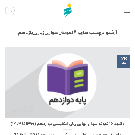
Ski
t
conten
آرشیو برچسب های:
#نمونه_سوال_زبان_یازدهم
28
مه
دانلود ۱۶ نمونه سوال نهایی زبان انگلیسی دوازدهم (۱۳۹۹ تا ۱۴۰۳)
دانلود ۱۶ نمونه سوال نهایی زبان انگلیسی دوازدهم (۱۳۹۹ تا ۱۴۰۳) اگر