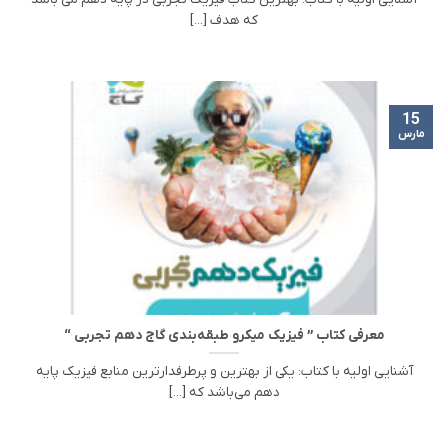
که هدف [...]
15
مارس
معرفی کتاب ” فیزیک میکرو طبقه‌بندی گاج دهم تجربی “
آشنایی اولیه با کتاب: یکی ‌از بهترین و پرطرفدارترین منابع فیزیک پایه‌
دهم می‌باشد که [...]