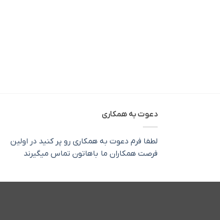
دعوت به همکاری
لطفا فرم دعوت به همکاری رو پر کنید در اولین
فرصت همکاران ما باهاتون تماس میگیرند