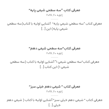
معرفی کتاب “سه سطحی شیمی پایه”
ژانویه 20, 2025
معرفی کتاب “سه سطحی شیمی پایه” آشنایی اولیه با کتاب(سه سطحی
شیمی پایه) این [...]
معرفی کتاب”سه سطحی شیمی دهم”
ژانویه 20, 2025
معرفی کتاب”سه سطحی شیمی 1″ آشنایی اولیه با کتاب (سه سطحی
شیمی 1) این کتاب [...]
معرفی کتاب ” شیمی دهم خیلی سبز”
ژانویه 20, 2025
معرفی کتاب ” شیمی دهم خیلی سبز” آشنایی اولیه با کتاب ( شیمی دهم
خیلی [...]