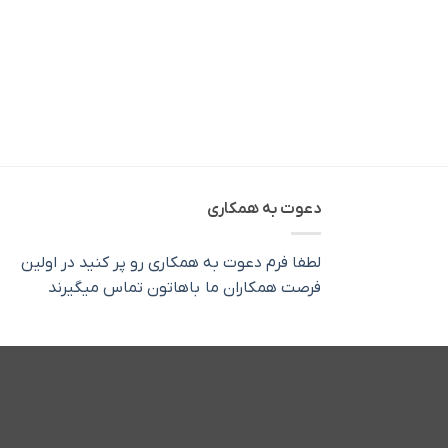
دعوت به همکاری
لطفا فرم دعوت به همکاری رو پر کنید در اولین
فرصت همکاران ما باهاتون تماس میگیرند