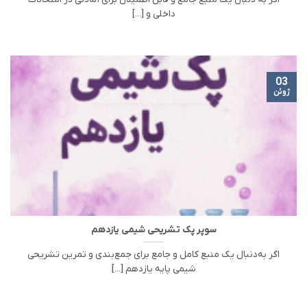
داخلی و [...]
03
ژوئن
سوپر پک تشریحی شیمی یازدهم
اگر به‌دنبال یک منبع کامل و جامع برای جمع‌بندی و تمرین تشریحی
شیمی پایه یازدهم [...]