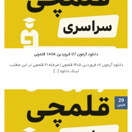
دانلود آزمون 07 فروردین 1404 قلمچی
دانلود آزمون 07 فروردین 1405 قلمچی | مرحله 21 قلمچی در این مطلب،
لینک دانلود [...]
29
مارس