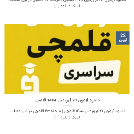
لینک دانلود [...]
22
آوریل
دانلود آزمون 21 فروردین 1404 قلمچی
دانلود آزمون 21 فروردین 1405 قلمچی | مرحله 23 قلمچی در این مطلب،
لینک دانلود [...]