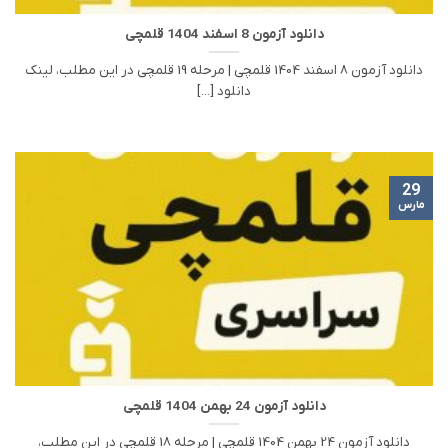
دانلود آزمون 8 اسفند 1404 قلمچی
دانلود آزمون 8 اسفند 1404 قلمچی | مرحله 19 قلمچی در این مطلب، لینک
دانلود [...]
29
مارس
دانلود آزمون 24 بهمن 1404 قلمچی
دانلود آزمون 24 بهمن 1404 قلمچی | مرحله 18 قلمچی در این مطلب،