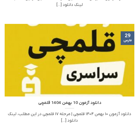
لینک دانلود [...]
29
مارس
دانلود آزمون 10 بهمن 1404 قلمچی
دانلود آزمون 10 بهمن 1404 قلمچی | مرحله 17 قلمچی در این مطلب، لینک
دانلود [...]