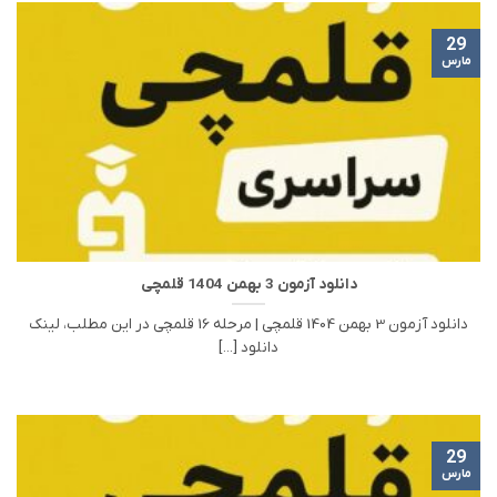
29
مارس
دانلود آزمون 3 بهمن 1404 قلمچی
دانلود آزمون 3 بهمن 1404 قلمچی | مرحله 16 قلمچی در این مطلب، لینک
دانلود [...]
29
مارس