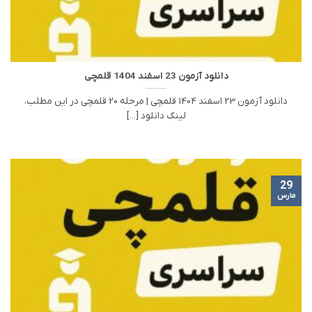
دانلود آزمون 23 اسفند 1404 قلمچی
دانلود آزمون 23 اسفند 1404 قلمچی | مرحله 20 قلمچی در این مطلب،
لینک دانلود [...]
29
مارس