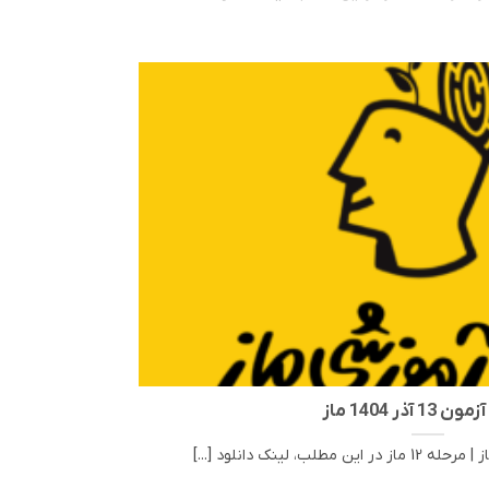
13 آذر 1404 ماز