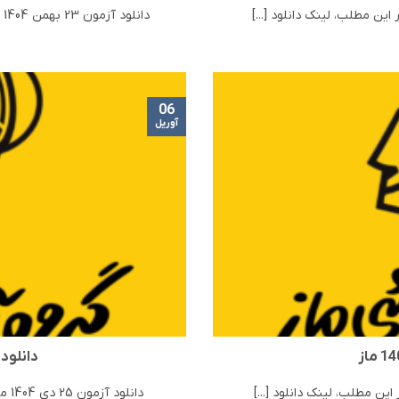
دانلود آزمون 23 بهمن 1404 ماز | مرحله 16 ماز در این مطلب، لینک دانلود [...]
06
آوریل
دانلود آزمون 
دانلود آزمون 25 دی 1404 ماز | مرحله 14 ماز در این مطلب، لینک دانلود [...]