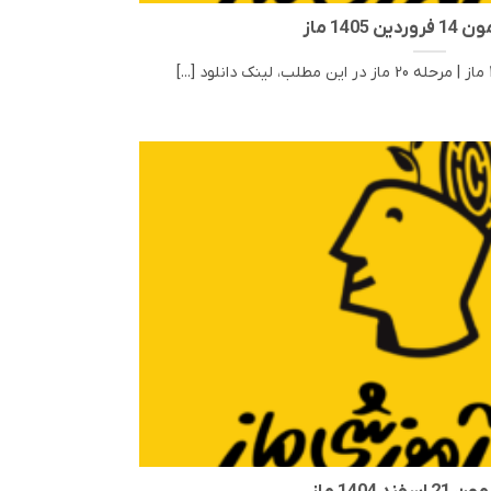
ن 1405 ماز