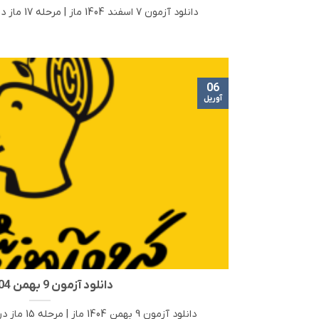
دانلود آزمون 7 اسفند 1404 ماز | مرحله 17 ماز در این مطلب، لینک دانلود [...]
06
آوریل
دانلود آزمون 9 بهمن 1404 ماز
دانلود آزمون 9 بهمن 1404 ماز | مرحله 15 ماز در این مطلب، لینک دانلود [...]