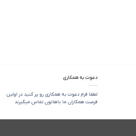
دعوت به همکاری
لطفا فرم دعوت به همکاری رو پر کنید در اولین
فرصت همکاران ما باهاتون تماس میگیرند