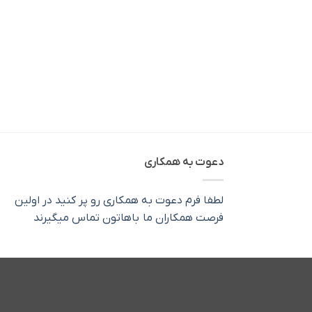
دعوت به همکاری
لطفا فرم دعوت به همکاری رو پر کنید در اولین
فرصت همکاران ما باهاتون تماس میگیرند