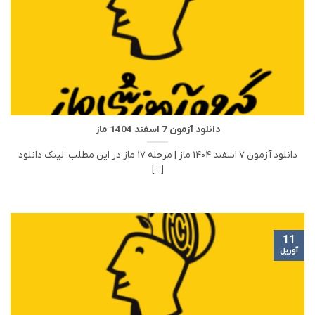
دانلود آزمون 7 اسفند 1404 ماز
دانلود آزمون 7 اسفند 1404 ماز | مرحله 17 ماز در این مطلب، لینک دانلود
[...]
11
آوریل