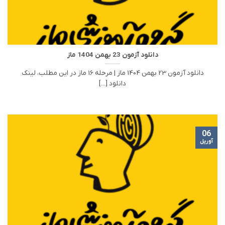
دانلود آزمون 23 بهمن 1404 ماز
دانلود آزمون 23 بهمن 1404 ماز | مرحله 16 ماز در این مطلب، لینک
دانلود [...]
06
آوریل