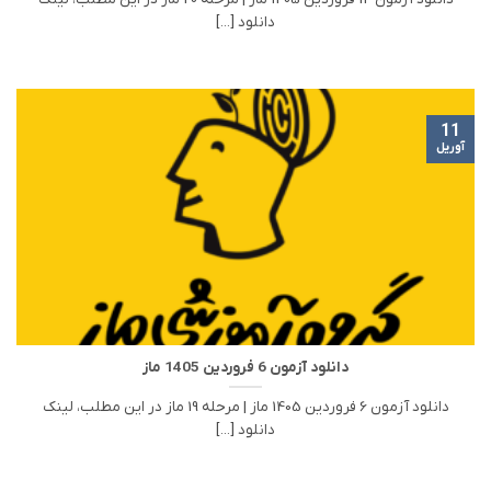
دانلود [...]
11
آوریل
دانلود آزمون 6 فروردین 1405 ماز
دانلود آزمون 6 فروردین 1405 ماز | مرحله 19 ماز در این مطلب، لینک
دانلود [...]