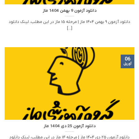
دانلود آزمون 9 بهمن 1404 ماز
دانلود آزمون 9 بهمن 1404 ماز | مرحله 15 ماز در این مطلب، لینک دانلود
[...]
06
آوریل
دانلود آزمون 25 دی 1404 ماز
دانلود آزمون 25 دی 1404 ماز | مرحله 14 ماز در این مطلب، لینک دانلود