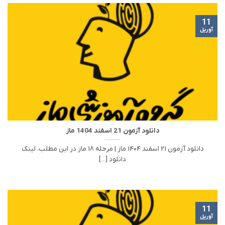
11
آوریل
دانلود آزمون 21 اسفند 1404 ماز
دانلود آزمون 21 اسفند 1404 ماز | مرحله 18 ماز در این مطلب، لینک
دانلود [...]
11
آوریل