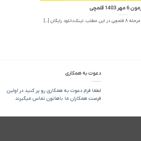
ر 1403 قلمچی
دعوت به همکاری
لطفا فرم دعوت به همکاری رو پر کنید در اولین
فرصت همکاران ما باهاتون تماس میگیرند